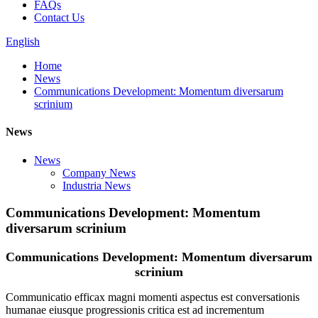
FAQs
Contact Us
English
Home
News
Communications Development: Momentum diversarum
scrinium
News
News
Company News
Industria News
Communications Development: Momentum
diversarum scrinium
Communications Development: Momentum diversarum
scrinium
Communicatio efficax magni momenti aspectus est conversationis
humanae eiusque progressionis critica est ad incrementum